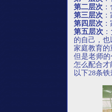
第二层次
：
第三层次
：
第四层次
：
第五层次
：
的自己，也
家庭教育的
但是老师的
怎么配合才
以下
28条