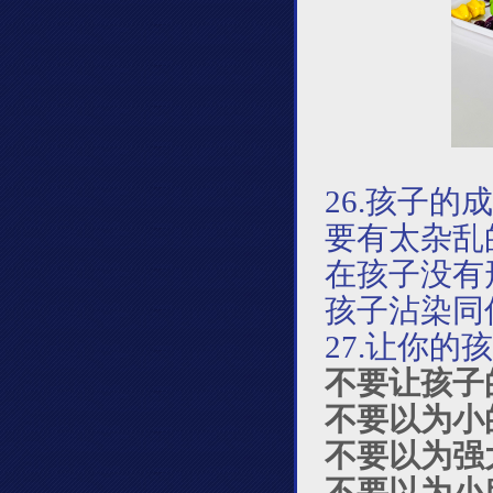
26.
孩子的成
要有太杂乱
在孩子没有
孩子沾染同
27.让你
不要让孩子
不要以为小
不要以为强
不要以为小