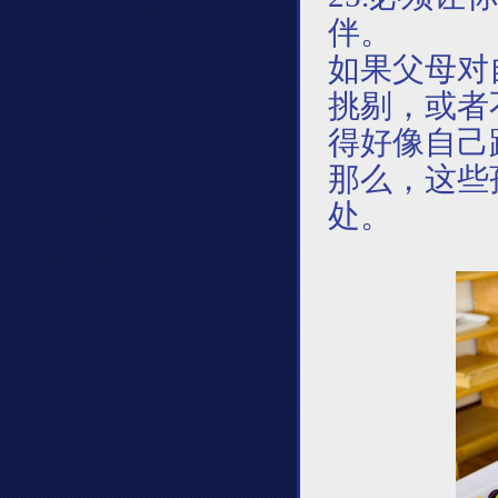
伴。
如果父母对
挑剔，或者
得好像自己
那么，这些
处。