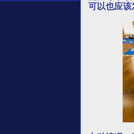
可以也应该