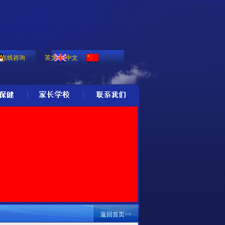
在线咨询
英文
中文
返回首页>>