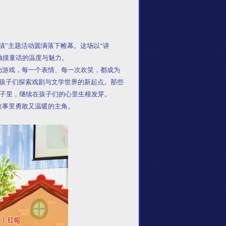
”主题活动圆满落下帷幕。这场以“讲
触摸童话的温度与魅力。
游戏，每一个表情、每一次欢笑，都成为
是孩子们探索戏剧与文学世界的新起点。那些
子里，继续在孩子们的心里生根发芽。
事里勇敢又温暖的主角。