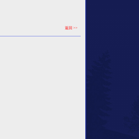
返回 >>